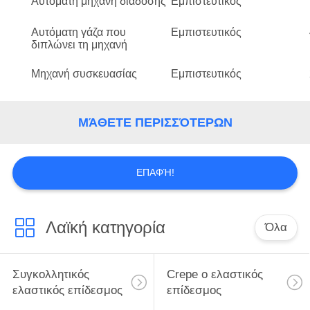
Αυτόματη μηχανή διάδοσης
Εμπιστευτικός
Αυτόματη γάζα που
Εμπιστευτικός
διπλώνει τη μηχανή
Μηχανή συσκευασίας
Εμπιστευτικός
ΜΆΘΕΤΕ ΠΕΡΙΣΣΌΤΕΡΩΝ
ΕΠΑΦΉ!
Λαϊκή κατηγορία
Όλα
Συγκολλητικός
Crepe ο ελαστικός
ελαστικός επίδεσμος
επίδεσμος