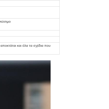
νεύσιμο
αποκτάται και όλα τα σχέδια που