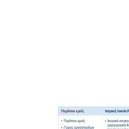
Περίπου εμείς
Ιατρική ταινία 
Περίπου εμείς
Ιατρικά συγκο
χειρουργικά 
Γύρος εργοστασίων