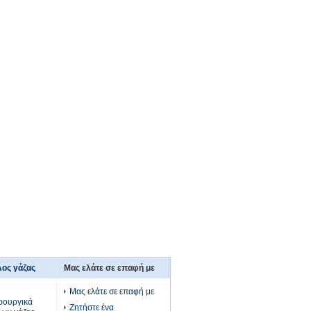
ος γάζας
Μας ελάτε σε επαφή με
Μας ελάτε σε επαφή με
ρουργικά
Ζητήστε ένα